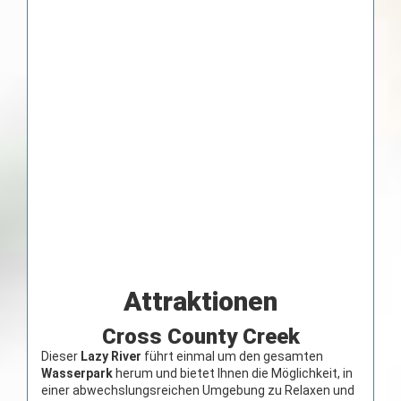
Attraktionen
Cross County Creek
Dieser
Lazy River
führt einmal um den gesamten
Wasserpark
herum und bietet Ihnen die Möglichkeit, in
einer abwechslungsreichen Umgebung zu Relaxen und