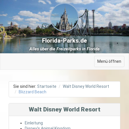
Florida-Parks.de
Alles über die Freizeitparks in Florida
Menü öffnen
Sie sind hier:
Startseite
Walt Disney World Resort
Blizzard Beach
Walt Disney World Resort
Einleitung
Disney's Animal Kingdom