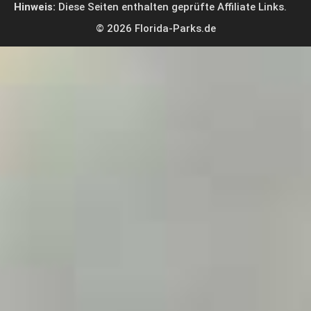
Hinweis:
Diese Seiten enthalten geprüfte Affiliate Links.
© 2026 Florida-Parks.de