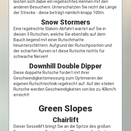
leisten sich dabei ein regelrechtes Rennen mit den
anderen Besuchern. Unterschätzen Sie nicht die Länge
der Strecke - diese beträgt nämlich knapp 100m.
Snow Stormers
Eine regelrechte Slalom-Abfahrt wartet auf Sie in
diesen 3 Rutschen, welche Sie ebenfalls auf dem
Bauch liegend mit einer Rutschmatte
hinunterschlittern. Aufgrund der Rutschposition und
der scharfen Kurven ist diese Rutsche nichts für
schwache Nerven!
Downhill Double Dipper
Diese doppelte Rutsche fordert mit ihrer
Geschwindigkeitsmessung zum Optimieren der
eigenen Rutschtechnik regelrecht auf. Auf der steilen
Rutsche werden Geschwindigkeiten von bis zu 40km/h
erreicht!
Green Slopes
Chairlift
Dieser Sessellift bringt Sie an die Spitze des großen