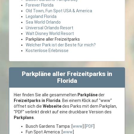
Forever Florida
Old Town, Fun Spot USA & America
Legoland Florida
Sea World Orlando
Universal Orlando Resort
Walt Disney World Resort
Parkpläne aller Freizeitparks
Welcher Park ist der Beste für mich?
Kostenlose Erlebnisse
Parkpläne aller Freizeitparks in
Florida
Hier finden Sie alle gesammelten
Parkpläne
der
Freizeitparks in Florida
. Bei einem Klick auf "www"
öffnet sich die
Webseite
des Parks mit dem Parkplan,
"PDF" verlinkt direkt auf eine druckbare Version des
Parkplans
.
Busch Gardens Tampa: [
www
] [
PDF
]
Fun Spot America: [
www
]