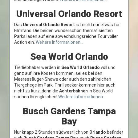
Universal Orlando Resort
Das
Universal Orlando Resort
ist nicht nur etwas für
Filmfans. Die beiden wunderschön thematisierten
Parks laden auf eine abwechslungsreiche Tour voller
Action ein.
Weitere Informationen...
Sea World Orlando
Tierliebhaber werden in
Sea World Orlando
voll und
ganz auf ihre Kosten kommen, sei es bei den
Meeressäuger-Shows oder auch den zahlreichen
Tiergehege im Park. Thrillseeker kommen hier auch
nicht zu kurz, denn die
Achterbahnen
in Sea World
suchen Ihresgleichen!
Weitere Informationen...
Busch Gardens Tampa
Bay
Nur knapp 2 Stunden südwestlich von
Orlando
befindet