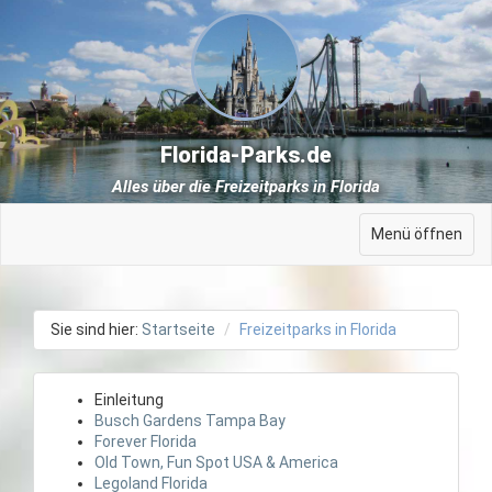
Florida-Parks.de
Alles über die Freizeitparks in Florida
Menü öffnen
Sie sind hier:
Startseite
Freizeitparks in Florida
Einleitung
Busch Gardens Tampa Bay
Forever Florida
Old Town, Fun Spot USA & America
Legoland Florida